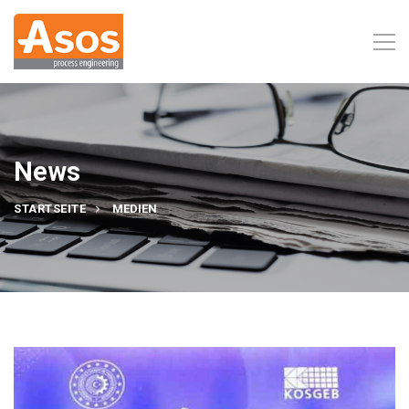
News
STARTSEITE
MEDIEN