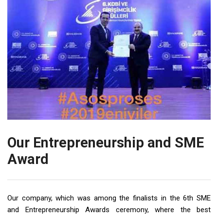
Our Entrepreneurship and SME
Award
Our company, which was among the finalists in the 6th SME
and Entrepreneurship Awards ceremony, where the best