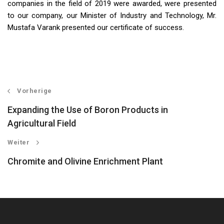
companies in the field of 2019 were awarded, were presented
to our company, our Minister of Industry and Technology, Mr.
Mustafa Varank presented our certificate of success.
Vorherige
Expanding the Use of Boron Products in
Agricultural Field
Weiter
Chromite and Olivine Enrichment Plant