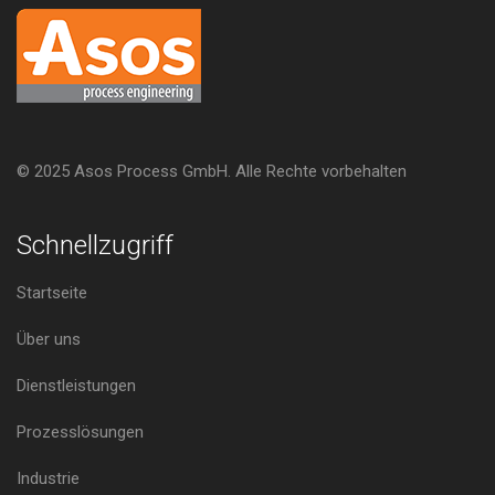
© 2025 Asos Process GmbH. Alle Rechte vorbehalten
Schnellzugriff
Startseite
Über uns
Dienstleistungen
Prozesslösungen
Industrie